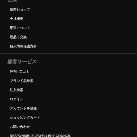
加奈ショップ
会社概要
配送について
返品｜交換
個人情報保護方針
顧客サービス
評判 | 口コミ
ブランド品検索
注文検索
ログイン
アカウントを登録
ショッピングカート
お問い合わせ
RESPONSIBLE JEWELLERY COUNCIL