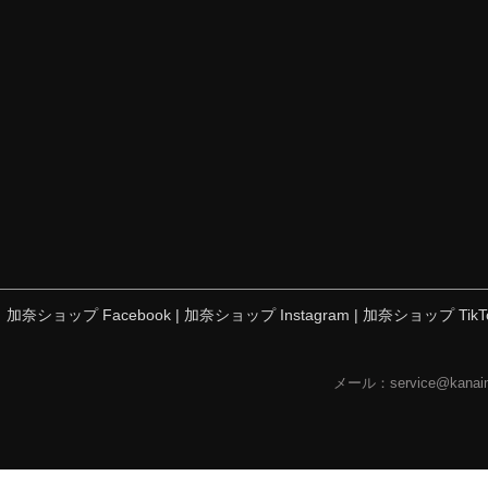
加奈ショップ Facebook
|
加奈ショップ Instagram
|
加奈ショップ TikT
メール：service@kana