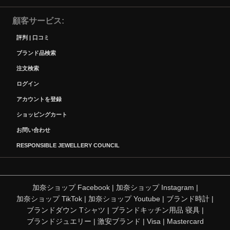
顧客サービス
評判 | 口コミ
ブランド品検索
注文検索
ログイン
アカウントを登録
ショッピングカート
お問い合わせ
RESPONSIBLE JEWELLERY COUNCIL
加奈ショップ Facebook
|
加奈ショップ Instagram
|
加奈ショップ TikTok
|
加奈ショップ Youtube
|
ブランド時計
|
ブランドダウン Tシャツ
|
ブランドキッチン用品 寝具
|
ブランドジュエリー
|
激安ブランド
|
Visa
|
Mastercard