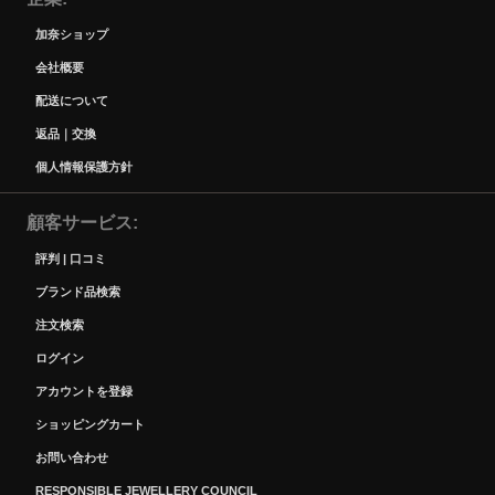
加奈ショップ
会社概要
配送について
返品｜交換
個人情報保護方針
顧客サービス
評判 | 口コミ
ブランド品検索
注文検索
ログイン
アカウントを登録
ショッピングカート
お問い合わせ
RESPONSIBLE JEWELLERY COUNCIL